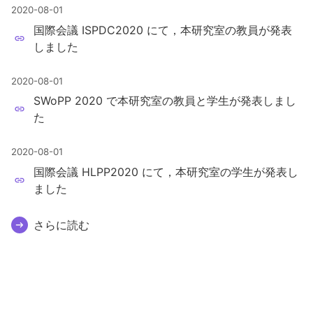
2020-08-01
国際会議 ISPDC2020 にて，本研究室の教員が発表
しました
2020-08-01
SWoPP 2020 で本研究室の教員と学生が発表しまし
た
2020-08-01
国際会議 HLPP2020 にて，本研究室の学生が発表し
ました
さらに読む
© 2026 High Performance Computing System Laboratory