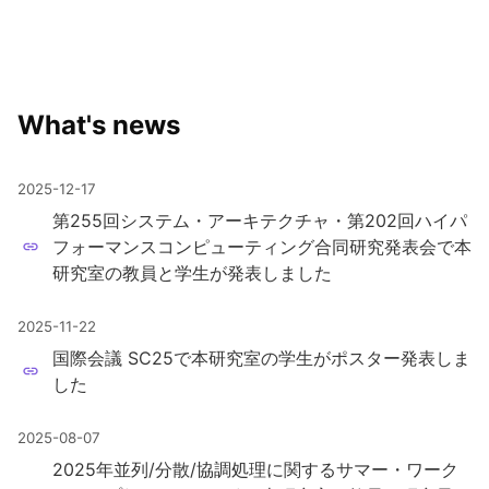
What's news
2025-12-17
第255回システム・アーキテクチャ・第202回ハイパ
フォーマンスコンピューティング合同研究発表会で本
研究室の教員と学生が発表しました
2025-11-22
国際会議 SC25で本研究室の学生がポスター発表しま
した
2025-08-07
2025年並列/分散/協調処理に関するサマー・ワーク