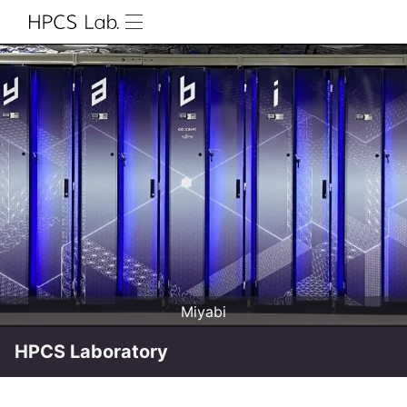
Miyabi
HPCS Laboratory