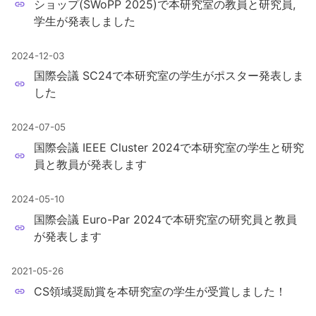
ショップ(SWoPP 2025)で本研究室の教員と研究員,
学生が発表しました
2024-12-03
国際会議 SC24で本研究室の学生がポスター発表しま
した
2024-07-05
国際会議 IEEE Cluster 2024で本研究室の学生と研究
員と教員が発表します
2024-05-10
国際会議 Euro-Par 2024で本研究室の研究員と教員
が発表します
2021-05-26
CS領域奨励賞を本研究室の学生が受賞しました！